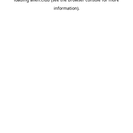
information).